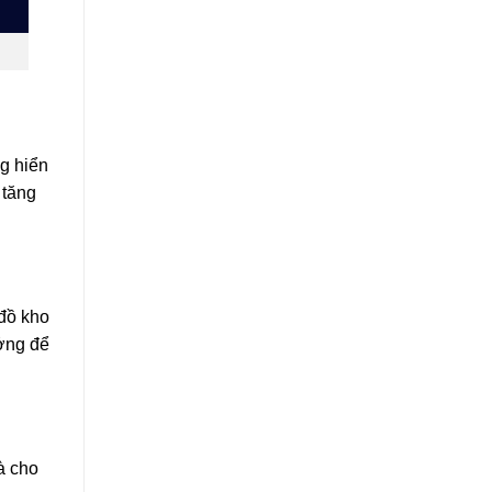
g hiển
 tăng
 đồ kho
ưởng để
à cho