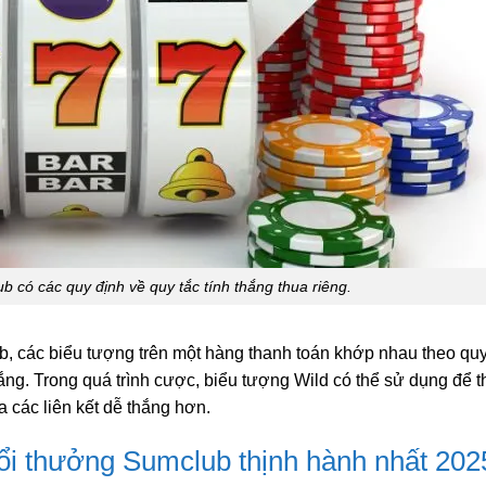
b có các quy định về quy tắc tính thắng thua riêng.
, các biểu tượng trên một hàng thanh toán khớp nhau theo quy
ng. Trong quá trình cược, biểu tượng Wild có thể sử dụng để t
a các liên kết dễ thắng hơn.
đổi thưởng Sumclub thịnh hành nhất 202