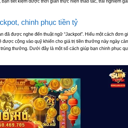
bạn tiết kiệm được thời gian thực hiện thao tác, trải nghiệm g
kpot, chinh phục tiền tỷ
n đã được nghe đến thuật ngữ “Jackpot”. Hiểu một cách đơn g
ẽ được cộng vào quỹ khiến cho giá trị tiền thưởng này ngày cà
trúng thưởng. Dưới đây là một số cách giúp bạn chinh phục qu