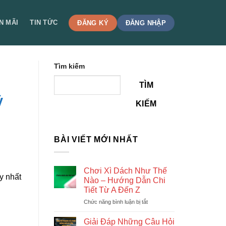
N MÃI
TIN TỨC
ĐĂNG KÝ
ĐĂNG NHẬP
Tìm kiếm
TÌM
ỷ
KIẾM
BÀI VIẾT MỚI NHẤT
Chơi Xì Dách Như Thế
y nhất
Nào – Hướng Dẫn Chi
Tiết Từ A Đến Z
Chức năng bình luận bị tắt
ở
Chơi
Xì
Giải Đáp Những Câu Hỏi