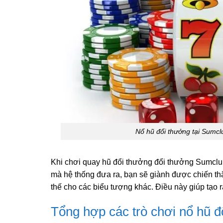
Nổ hũ đổi thưởng tại Sumclu
Khi chơi quay hũ đổi thưởng đổi thưởng Sumclub
mà hệ thống đưa ra, bạn sẽ giành được chiến thắ
thế cho các biểu tượng khác. Điều này giúp tạo r
Tổng hợp các trò chơi nổ hũ 