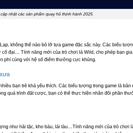
c cập nhật các sản phẩm quay hũ thịnh hành 2025.
 Lạp, không thể nào bỏ lỡ tựa game đặc sắc này. Các biểu tượn
ờ cổ đại… Tính năng mới của trò chơi là Wild, cho phép bạn gia
ễn phí cùng với hệ số điểm thưởng cực khủng.
 xưa
hiều bạn trẻ khá yêu thích. Các biểu tượng trong game là bản
ng quá trình đặt cược, bạn có thể thực hiện nhân đôi phần th
ng như hải tặc, kho báu, lái tàu…Tính năng mới của trò chơi l