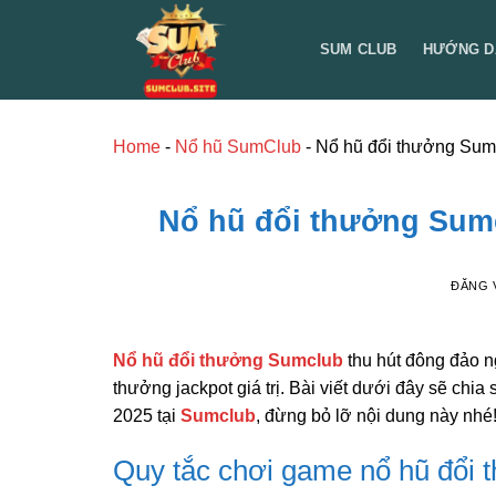
Bỏ
qua
SUM CLUB
HƯỚNG D
nội
dung
Home
-
Nổ hũ SumClub
-
Nổ hũ đổi thưởng Sumcl
Nổ hũ đổi thưởng Sumcl
ĐĂNG
Nổ hũ đổi thưởng Sumclub
thu hút đông đảo n
thưởng jackpot giá trị. Bài viết dưới đây sẽ chia
2025 tại
Sumclub
, đừng bỏ lỡ nội dung này nhé
Quy tắc chơi game nổ hũ đổi