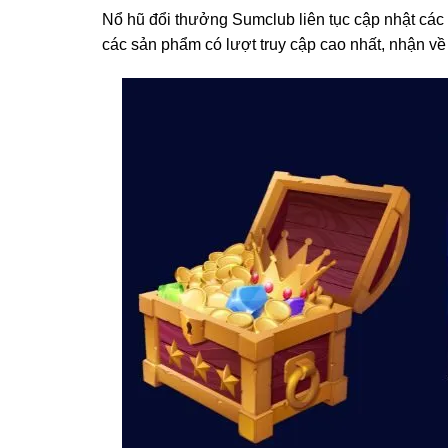
Nổ hũ đổi thưởng Sumclub liên tục cập nhật các t
các sản phẩm có lượt truy cập cao nhất, nhận về