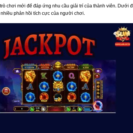
rò chơi mới để đáp ứng nhu cầu giải trí của thành viên. Dưới đ
 nhiều phản hồi tích cực của người chơi.