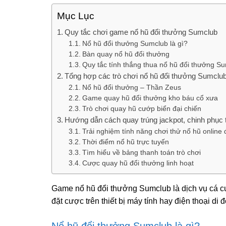
Mục Lục
Quy tắc chơi game nổ hũ đổi thưởng Sumclub
Nổ hũ đổi thưởng Sumclub là gì?
Bàn quay nổ hũ đổi thưởng
Quy tắc tính thắng thua nổ hũ đổi thưởng S
Tổng hợp các trò chơi nổ hũ đổi thưởng Sumclub
Nổ hũ đổi thưởng – Thần Zeus
Game quay hũ đổi thưởng kho báu cổ xưa
Trò chơi quay hũ cướp biển đại chiến
Hướng dẫn cách quay trúng jackpot, chinh phục t
Trải nghiệm tính năng chơi thử nổ hũ online 
Thời điểm nổ hũ trực tuyến
Tìm hiểu về bảng thanh toán trò chơi
Cược quay hũ đổi thưởng linh hoạt
Game nổ hũ đổi thưởng Sumclub là dịch vụ cá c
đặt cược trên thiết bị máy tính hay điện thoại di
Nổ hũ đổi thưởng Sumclub là gì?