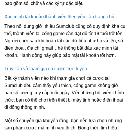
bao gồm số, chữ và các ký tự đặc biệt.
Xác minh tài khoản thành viên theo yêu cầu trang chủ
Theo nội dung giới thiệu Sumclub cũng có quy định khá cụ
thể, thành viên tại cổng game cần đạt đủ từ 18 tuổi trở lên.
Người chơi sau khi hoàn tất các dữ liệu như họ và tên, số
điện thoại, địa chỉ gmail…hệ thống bắt đầu xác minh tài
khoản. Hành động này giúp bảo mật tài khoản tốt hơn.
Truy cập và tham gia cá cược trực tuyến
Bất kỳ thành viên nào khi tham gia chơi cá cược tại
Sumclub đều cảm thấy yêu thích, cổng game không giới
hạn số lượng truy cập mỗi ngày. Với những hội viên chính
thức, bạn có thể chơi trên thiết bị máy tính hoặc điện thoại
di động thông minh.
Một số chuyên gia khuyên rằng, bạn nên lựa chọn những
sản phẩm cược mà mình yêu thích. Đồng thời, tìm hiểu