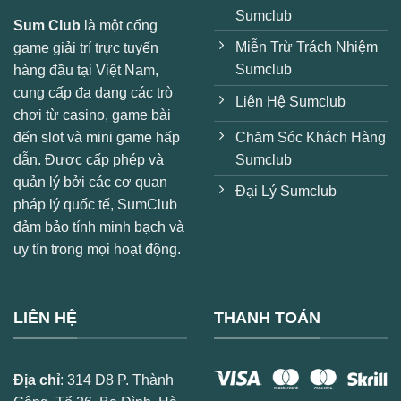
Sumclub
Sum Club
là một cổng
Miễn Trừ Trách Nhiệm
game giải trí trực tuyến
Sumclub
hàng đầu tại Việt Nam,
cung cấp đa dạng các trò
Liên Hệ Sumclub
chơi từ casino, game bài
đến slot và mini game hấp
Chăm Sóc Khách Hàng
dẫn. Được cấp phép và
Sumclub
quản lý bởi các cơ quan
Đại Lý Sumclub
pháp lý quốc tế, SumClub
đảm bảo tính minh bạch và
uy tín trong mọi hoạt động.
LIÊN HỆ
THANH TOÁN
Địa chỉ
:
314 D8 P. Thành