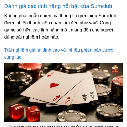
Đánh giá các tính năng nổi bật của Sumclub
Không phải ngẫu nhiên mà thông tin giới thiệu Sumclub
được nhiều thành viên quan tâm đến như vậy? Cổng
game sở hữu các tính năng mới, mang đến cho người
dùng trải nghiệm hoàn hảo.
Trải nghiệm giải trí đỉnh cao với nhiều phiên bản cược
cùng lúc
Sumclub liên tục cập nhật các sản phẩm giải trí thịnh hành và