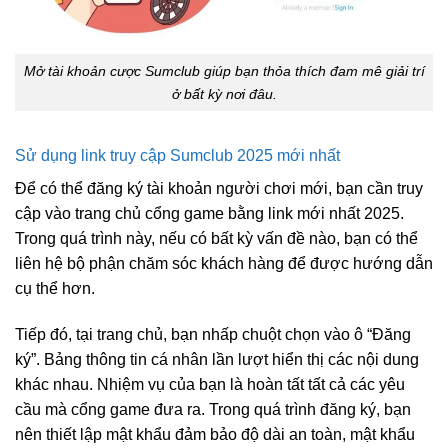
Mở tài khoản cược Sumclub giúp bạn thỏa thích đam mê giải trí
ở bất kỳ nơi đâu.
Sử dụng link truy cập Sumclub 2025 mới nhất
Để có thể đăng ký tài khoản người chơi mới, bạn cần truy
cập vào trang chủ cổng game bằng link mới nhất 2025.
Trong quá trình này, nếu có bất kỳ vấn đề nào, bạn có thể
liên hệ bộ phận chăm sóc khách hàng để được hướng dẫn
cụ thể hơn.
Tiếp đó, tại trang chủ, bạn nhấp chuột chọn vào ô “Đăng
ký”. Bảng thông tin cá nhân lần lượt hiển thị các nội dung
khác nhau. Nhiệm vụ của bạn là hoàn tất tất cả các yêu
cầu mà cổng game đưa ra. Trong quá trình đăng ký, bạn
nên thiết lập mật khẩu đảm bảo độ dài an toàn, mật khẩu