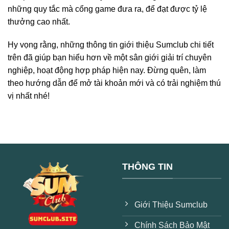
những quy tắc mà cổng game đưa ra, để đạt được tỷ lệ
thưởng cao nhất.
Hy vọng rằng, những thông tin giới thiệu Sumclub chi tiết
trên đã giúp bạn hiểu hơn về một sân giới giải trí chuyên
nghiệp, hoạt động hợp pháp hiện nay. Đừng quên, làm
theo hướng dẫn để mở tài khoản mới và có trải nghiệm thú
vị nhất nhé!
THÔNG TIN
Giới Thiệu Sumclub
Chính Sách Bảo Mật