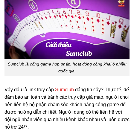
Sumclub là cổng game hợp pháp, hoạt động công khai ở nhiều
quốc gia.
Vậy đâu là link truy cập
Sumclub
đáng tin cậy? Thực tế, để
đảm bảo an toàn và tránh các truy cập giả mạo, người chơi
nên liên hệ bộ phận chăm sóc khách hàng cổng game để
được hướng dẫn chi tiết. Người dùng có thể liên hệ với
đội ngũ nhân viên qua nhiều kênh khác nhau và luôn được
hỗ trợ 24/7.