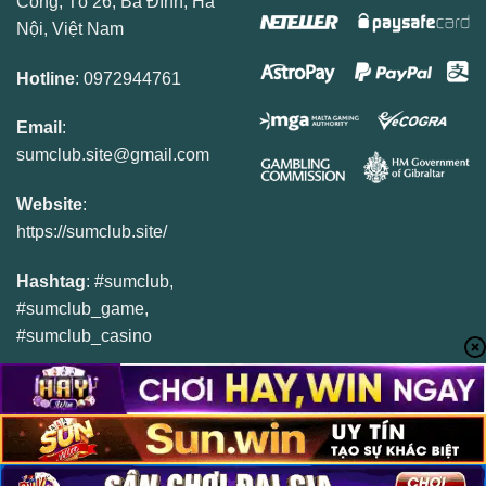
Công, Tổ 26, Ba Đình, Hà
Nội, Việt Nam
Hotline
:
0972944761
Email
:
sumclub.site@gmail.com
Website
:
https://sumclub.site/
Hashtag
: #sumclub,
#sumclub_game,
#sumclub_casino
Follow: