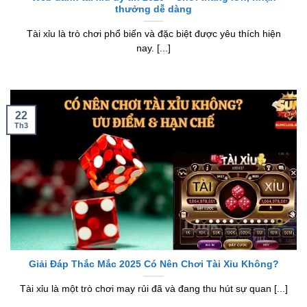
thưởng dễ dàng
Tài xỉu là trò chơi phổ biến và đặc biệt được yêu thích hiện
nay. [...]
22
Th3
Giải Đáp Thắc Mắc 2025 Có Nên Chơi Tài Xỉu Không?
Tài xỉu là một trò chơi may rủi đã và đang thu hút sự quan [...]