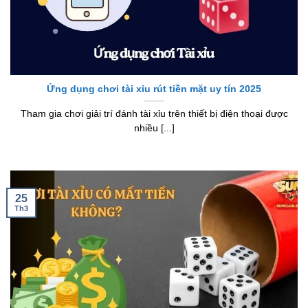
Ứng dụng chơi tài xỉu rút tiền mặt uy tín 2025
Tham gia chơi giải trí đánh tài xỉu trên thiết bị điện thoại được
nhiều [...]
25
Th3