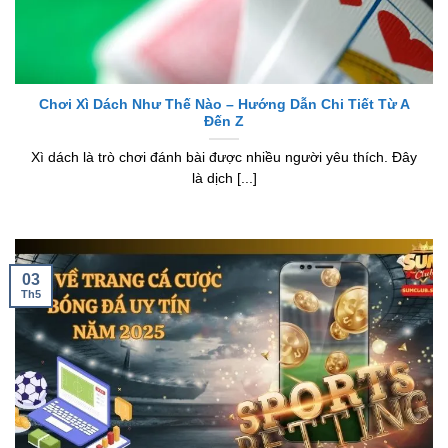
Chơi Xì Dách Như Thế Nào – Hướng Dẫn Chi Tiết Từ A
Đến Z
Xì dách là trò chơi đánh bài được nhiều người yêu thích. Đây
là dịch [...]
03
Th5