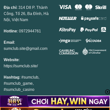
Địa chỉ
:
314 D8 P. Thành
Công, Tổ 26, Ba Đình, Hà
Nội, Việt Nam
Hotline
:
0972944761
Email
:
sumclub.site@gmail.com
Website
:
https://sumclub.site/
Hashtag
: #sumclub,
#sumclub_game,
#sumclub_casino
Follow: