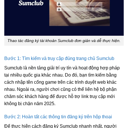
Thao tác đăng ký tài khoản Sumclub đơn giản và dễ thực hiện.
Bước 1: Tìm kiếm và truy cập đúng trang chủ Sumclub
Sumclub là nền tảng giải trí uy tín và hoạt động hợp pháp
tại nhiều quốc gia khác nhau. Do đó, bạn tìm kiếm bằng
cách nhập tên cổng game trên các trình duyệt web khác
nhau. Ngoài ra, người chơi cũng có thể liên hệ bộ phận
chăm sóc khách hàng để được hỗ trợ link truy cập mới
không bị chặn năm 2025.
Bước 2: Hoàn tất các thông tin đăng ký trên hộp thoại
Để thực hiện cách đăng ký Sumclub nhanh nhất, người