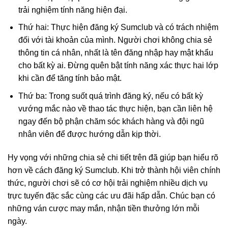
trải nghiệm tính năng hiện đại.
Thứ hai: Thực hiện đăng ký Sumclub và có trách nhiệm
đối với tài khoản của mình. Người chơi không chia sẻ
thông tin cá nhân, nhất là tên đăng nhập hay mật khẩu
cho bất kỳ ai. Đừng quên bật tính năng xác thực hai lớp
khi cần để tăng tính bảo mật.
Thứ ba: Trong suốt quá trình đăng ký, nếu có bất kỳ
vướng mắc nào về thao tác thực hiện, bạn cần liên hệ
ngay đến bộ phận chăm sóc khách hàng và đội ngũ
nhân viên để được hướng dẫn kịp thời.
Hy vọng với những chia sẻ chi tiết trên đã giúp bạn hiểu rõ
hơn về cách đăng ký Sumclub. Khi trở thành hội viên chính
thức, người chơi sẽ có cơ hội trải nghiệm nhiều dịch vụ
trực tuyến đặc sắc cùng các ưu đãi hấp dẫn. Chúc bạn có
những ván cược may mắn, nhận tiền thưởng lớn mỗi
ngày.