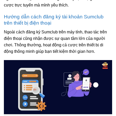
cược trực tuyến mà mình yêu thích.
Hướng dẫn cách đăng ký tài khoản Sumclub
trên thiết bị điện thoại
Ngoài cách đăng ký Sumclub trên máy tính, thao tác trên
điện thoại cũng nhận được sự quan tâm lớn của người
chơi. Thông thường, hoạt động cá cược trên thiết bị di
động thông minh giúp bạn tiết kiệm thời gian hơn.