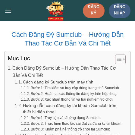
Bỏ
ĐĂNG
ĐĂNG
qua
KÝ
NHẬP
nội
dung
Cách Đăng Đý Sumclub – Hướng Dẫn
Thao Tác Cơ Bản Và Chi Tiết
Mục Lục
Cách Đăng Đý Sumclub – Hướng Dẫn Thao Tác Cơ
Bản Và Chi Tiết
Cách đăng ký Sumclub trên máy tính
Bước 1: Tìm kiếm và truy cập đúng trang chủ Sumclub
Bước 2: Hoàn tất các thông tin đăng ký trên hộp thoại
Bước 3: Xác nhận thông tin và trải nghiệm trò chơi
Hướng dẫn cách đăng ký tài khoản Sumclub trên
thiết bị điện thoại
Bước 1: Truy cập và tải ứng dụng Sumclub
Bước 2: Thực hiện thao tác cài đặt và đăng ký tài khoản
Bước 3: Khám phá hệ thống trò chơi tại Sumclub