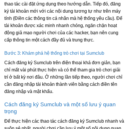
thao tác cài đặt ứng dụng theo hướng dẫn. Tiếp đó, đăng
ký tài khoản mới với các nội dung tương tự như trên máy
tính (Điền các thông tin cá nhân mà hệ thống yêu cầu). Để
tài khoản được xác minh nhanh chóng, ngăn chặn hoạt
động giả mạo người chơi của các hacker, bạn nên cung
cấp thông tin một cách đầy đủ và trung thực.
Bước 3: Khám phá hệ thống trò chơi tại Sumclub
Cách đăng ký Sumclub trên điện thoại khá đơn giản, bạn
chỉ mất vài phút thực hiện và có thể tham gia trò chơi giải
trí ở bất kỳ nơi đâu. Ở những lần tiếp theo, người chơi chỉ
cần đăng nhập tài khoản thành viên bằng cách điền tên
đăng nhập và mật khẩu.
Cách đăng ký Sumclub và một số lưu ý quan
trọng
Để thực hiện các thao tác cách đăng ký Sumclub nhanh và
suôn sẻ nhất, người chơi cần lưu ý một số nội dung quan