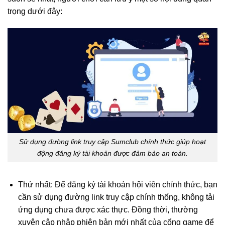
trọng dưới đây:
Sử dụng đường link truy cập Sumclub chính thức giúp hoạt
động đăng ký tài khoản được đảm bảo an toàn.
Thứ nhất: Để đăng ký tài khoản hội viên chính thức, bạn
cần sử dụng đường link truy cập chính thống, không tải
ứng dụng chưa được xác thực. Đồng thời, thường
xuyên cập nhập phiên bản mới nhất của cổng game để