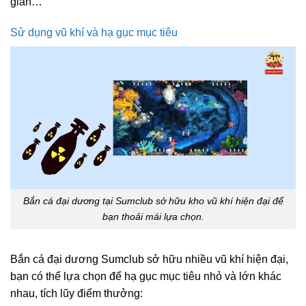
gian…
Sử dụng vũ khí và hạ gục mục tiêu
Bắn cá đại dương tại Sumclub sở hữu kho vũ khí hiện đại để
bạn thoải mái lựa chọn.
Bắn cá đại dương Sumclub sở hữu nhiều vũ khí hiện đại,
bạn có thể lựa chọn để hạ gục mục tiêu nhỏ và lớn khác
nhau, tích lũy điểm thưởng: