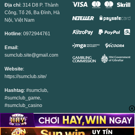
Địa chỉ
:
314 D8 P. Thành
Công, Tổ 26, Ba Đình, Hà
Nội, Việt Nam
Hotline
:
0972944761
Email
:
sumclub.site@gmail.com
Website
:
https://sumclub.site/
Hashtag
: #sumclub,
#sumclub_game,
#sumclub_casino
Follow: