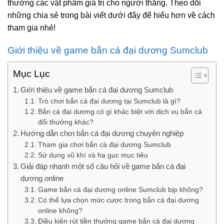
thưởng các vật phẩm giá trị cho người thắng. Theo dõi
những chia sẻ trong bài viết dưới đây để hiểu hơn về cách
tham gia nhé!
Giới thiệu về game bắn cá đại dương Sumclub
Mục Lục
Giới thiệu về game bắn cá đại dương Sumclub
Trò chơi bắn cá đại dương tại Sumclub là gì?
Bắn cá đại dương có gì khác biệt với dịch vụ bắn cá
đổi thưởng khác?
Hướng dẫn chơi bắn cá đại dương chuyên nghiệp
Tham gia chơi bắn cá đại dương Sumclub
Sử dụng vũ khí và hạ gục mục tiêu
Giải đáp nhanh một số câu hỏi về game bắn cá đại
dương online
Game bắn cá đại dương online Sumclub bịp không?
Có thể lựa chọn mức cược trong bắn cá đại dương
online không?
Điều kiện rút tiền thưởng game bắn cá đại dương