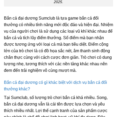
2025.
Bắn cá đại dương Sumclub là tựa game bắn cá đổi
thưởng có nhiều tính năng mới độc đáo và hiện đại. Nhiệm
vụ của người chơi là sử dụng các loại vũ khí khác nhau để
bắn cá và tích lũy điểm thưởng. Số điểm mà bạn nhận
được tương ứng với loại cá mà bạn tiêu diệt. Điểm cộng
lớn của trò chơi là có đồ họa sắc nét, âm thanh sinh động
chân thực cùng với cách cược đơn giản. Trò chơi có dung
lượng nhẹ, tương thích với các nền tảng khác nhau nên
đem đến trải nghiệm vô cùng mượt mà.
Bắn cá đại dương có gì khác biệt với dịch vụ bắn cá đổi
thưởng khác?
Tại Sumclub, số lượng trò chơi bắn cá khá nhiều. Song,
bắn cá đại dương vẫn là cái tên được lựa chọn và yêu
thích nhiều nhất. Lợi thế cạnh tranh của sản phẩm cược